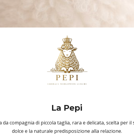
La Pepi
 da compagnia di piccola taglia, rara e delicata, scelta per
dolce e la naturale predisposizione alla relazione.