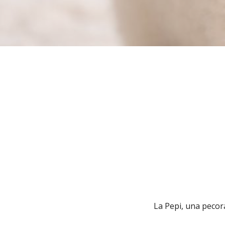
La Pepi, una pecora