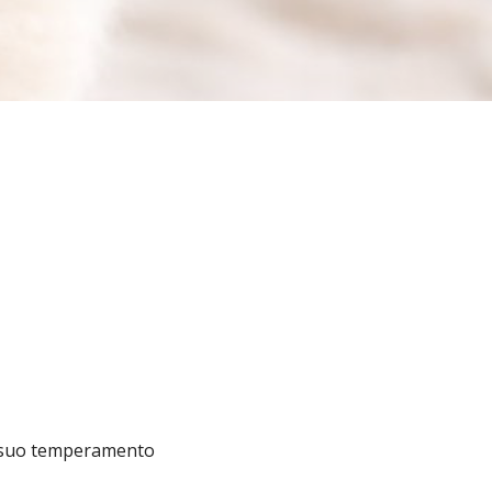
 il suo temperamento