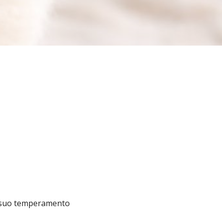
 il suo temperamento