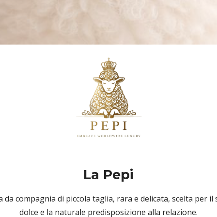
La Pepi
 da compagnia di piccola taglia, rara e delicata, scelta per
dolce e la naturale predisposizione alla relazione.