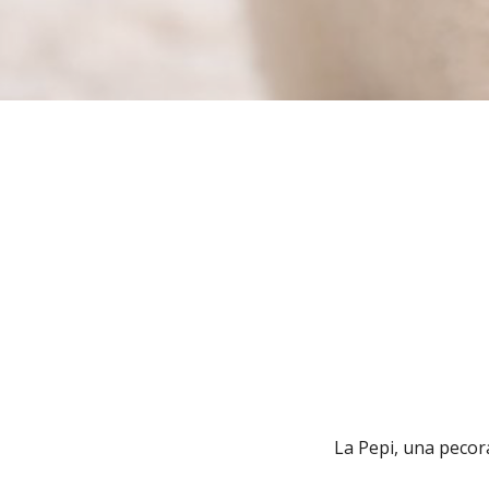
La Pepi, una pecora